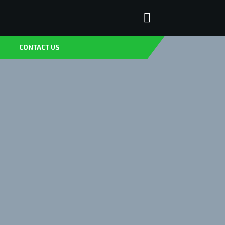
CONTACT US