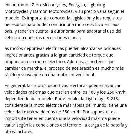
encontramos Zero Motorcycles, Energica, Lightning
Motorcycles y Damon Motorcycles, y su precio varía según el
modelo. Es importante conocer la legislación y los requisitos
necesarios para poder conducir una moto eléctrica en cada
país, y tener en cuenta la autonomía para adaptar el uso del
vehículo a nuestras necesidades diarias.
as motos deportivas eléctricas pueden alcanzar velocidades
impresionantes gracias a la gran cantidad de torque que
proporciona su motor eléctrico. Además, al no tener que
cambiar de marcha, el proceso de aceleración es mucho más
rápido y suave que en una moto convencional.
En general, las motos deportivas eléctricas pueden alcanzar
velocidades máximas que oscilan entre los 160 y los 250 km/h,
dependiendo del modelo. Por ejemplo, la Lightning LS-218,
considerada la moto eléctrica más rápida del mundo, tiene una
velocidad máxima de más de 350 km/h. Por supuesto, es
importante tener en cuenta que la velocidad máxima puede
variar según las condiciones del terreno, la carga de la batería y
otros factores.