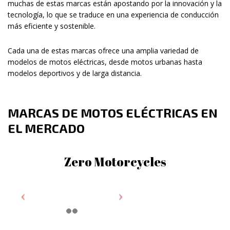
muchas de estas marcas están apostando por la innovación y la
tecnología, lo que se traduce en una experiencia de conducción
más eficiente y sostenible.
Cada una de estas marcas ofrece una amplia variedad de
modelos de motos eléctricas, desde motos urbanas hasta
modelos deportivos y de larga distancia.
MARCAS DE MOTOS ELÉCTRICAS EN
EL MERCADO
Zero Motorcycles