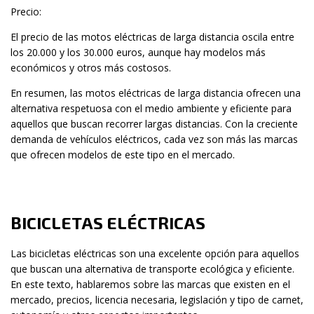
Precio:
El precio de las motos eléctricas de larga distancia oscila entre
los 20.000 y los 30.000 euros, aunque hay modelos más
económicos y otros más costosos.
En resumen, las motos eléctricas de larga distancia ofrecen una
alternativa respetuosa con el medio ambiente y eficiente para
aquellos que buscan recorrer largas distancias. Con la creciente
demanda de vehículos eléctricos, cada vez son más las marcas
que ofrecen modelos de este tipo en el mercado.
BICICLETAS ELÉCTRICAS
Las bicicletas eléctricas son una excelente opción para aquellos
que buscan una alternativa de transporte ecológica y eficiente.
En este texto, hablaremos sobre las marcas que existen en el
mercado, precios, licencia necesaria, legislación y tipo de carnet,