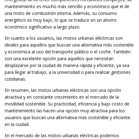
mantenimiento es mucho más sencillo y económico que el de
una moto de combustión interna. Además, su consumo
energético es muy bajo, lo que se traduce en un ahorro
económico significativo a largo plazo.
En cuanto a los usuarios, las motos urbanas eléctricas son
ideales para aquellos que buscan una alternativa más sostenible
y económica al uso del transporte público o el coche. También
son una excelente opción para aquellos que necesitan
desplazarse por la ciudad de manera rápida y eficiente, ya sea
para llegar al trabajo, a la universidad o para realizar gestiones
cotidianas.
En resumen, las motos urbanas eléctricas son una opción
atractiva y en constante crecimiento en el mercado de la
movilidad sostenible. Su practicidad, eficiencia y bajo costo de
mantenimiento las hacen una opción muy atractiva para los
usuarios que buscan una alternativa más sostenible y eficiente
en la ciudad.
En el mercado de las motos urbanas eléctricas podemos