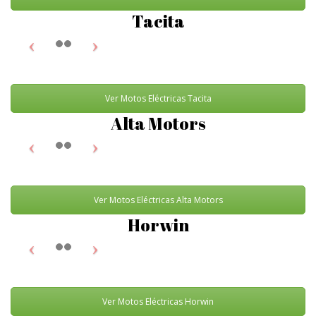
Tacita
Ver Motos Eléctricas Tacita
Alta Motors
Ver Motos Eléctricas Alta Motors
Horwin
Ver Motos Eléctricas Horwin