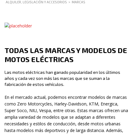
ALQUILER, LEGISLACIÓN Y ACCESORIOS
>
MARCAS
TODAS LAS
MARCAS
Y MODELOS DE
MOTOS ELÉCTRICAS
Las motos eléctricas han ganado popularidad en los últimos
años y cada vez son más las marcas que se suman a la
fabricación de estos vehículos.
En el mercado actual, podemos encontrar modelos de marcas
como Zero Motorcycles, Harley-Davidson, KTM, Energica,
Super Soco, NIU, Vespa, entre otras. Estas marcas ofrecen una
amplia variedad de modelos que se adaptan a diferentes
necesidades y estilos de conducción, desde motos urbanas
hasta modelos más deportivos y de larga distancia. Además,