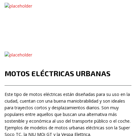
MOTOS ELÉCTRICAS URBANAS
Este tipo de motos eléctricas están diseñadas para su uso en la
ciudad, cuentan con una buena maniobrabilidad y son ideales
para trayectos cortos y desplazamientos diarios. Son muy
populares entre aquellos que buscan una alternativa más
sostenible y económica al uso del transporte público o el coche.
Ejemplos de modelos de motos urbanas eléctricas son la Super
Soco TC, la NIU MQi GT y la Vespa Elettrica.