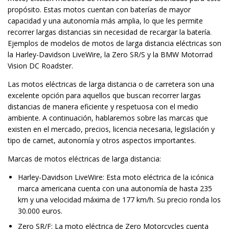
propósito. Estas motos cuentan con baterías de mayor
capacidad y una autonomía más amplia, lo que les permite
recorrer largas distancias sin necesidad de recargar la batería.
Ejemplos de modelos de motos de larga distancia eléctricas son
la Harley-Davidson LiveWire, la Zero SR/S y la BMW Motorrad
Vision DC Roadster.
Las motos eléctricas de larga distancia o de carretera son una
excelente opción para aquellos que buscan recorrer largas
distancias de manera eficiente y respetuosa con el medio
ambiente. A continuación, hablaremos sobre las marcas que
existen en el mercado, precios, licencia necesaria, legislación y
tipo de carnet, autonomía y otros aspectos importantes.
Marcas de motos eléctricas de larga distancia:
Harley-Davidson LiveWire: Esta moto eléctrica de la icónica
marca americana cuenta con una autonomía de hasta 235
km y una velocidad máxima de 177 km/h. Su precio ronda los
30.000 euros.
Zero SR/F: La moto eléctrica de Zero Motorcycles cuenta