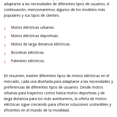
adaptarse a las necesidades de diferentes tipos de usuarios. A
continuación, mencionaremos algunos de los modelos más
populares y sus tipos de clientes.
Motos eléctricas urbanas.
Motos eléctricas deportivas.
Motos de larga distancia eléctricas.
Bicicletas eléctricas
Patinetes eléctricos.
En resumen, existen diferentes tipos de motos eléctricas en el
mercado, cada una diseñada para adaptarse a las necesidades y
preferencias de diferentes tipos de usuarios. Desde motos
urbanas para trayectos cortos hasta motos deportivas y de
larga distancia para los más aventureros, la oferta de motos
eléctricas sigue creciendo para ofrecer soluciones sostenibles y
eficientes en el mundo de la movilidad.