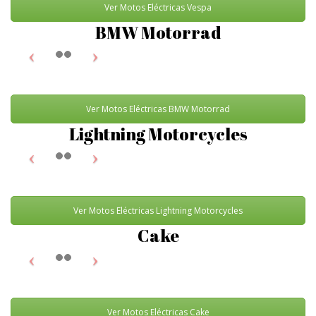
Ver Motos Eléctricas Vespa
BMW Motorrad
Ver Motos Eléctricas BMW Motorrad
Lightning Motorcycles
Ver Motos Eléctricas Lightning Motorcycles
Cake
Ver Motos Eléctricas Cake