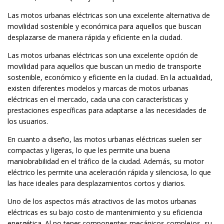
Las motos urbanas eléctricas son una excelente alternativa de
movilidad sostenible y económica para aquellos que buscan
desplazarse de manera rápida y eficiente en la ciudad.
Las motos urbanas eléctricas son una excelente opción de
movilidad para aquellos que buscan un medio de transporte
sostenible, económico y eficiente en la ciudad. En la actualidad,
existen diferentes modelos y marcas de motos urbanas
eléctricas en el mercado, cada una con características y
prestaciones específicas para adaptarse a las necesidades de
los usuarios.
En cuanto a diseño, las motos urbanas eléctricas suelen ser
compactas y ligeras, lo que les permite una buena
maniobrabilidad en el tráfico de la ciudad. Además, su motor
eléctrico les permite una aceleración rápida y silenciosa, lo que
las hace ideales para desplazamientos cortos y diarios.
Uno de los aspectos más atractivos de las motos urbanas
eléctricas es su bajo costo de mantenimiento y su eficiencia
energética. Al no tener componentes mecánicos complejos, su