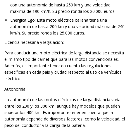
con una autonomía de hasta 259 km y una velocidad
máxima de 190 km/h. Su precio ronda los 20.000 euros.
Energica Ego: Esta moto eléctrica italiana tiene una
autonomía de hasta 200 km y una velocidad máxima de 240
km/h. Su precio ronda los 25.000 euros.
Licencia necesaria y legislación:
Para conducir una moto eléctrica de larga distancia se necesita
el mismo tipo de carnet que para las motos convencionales.
Además, es importante tener en cuenta las regulaciones
específicas en cada país y ciudad respecto al uso de vehículos
eléctricos.
Autonomía:
La autonomía de las motos eléctricas de larga distancia varía
entre los 200 y los 300 km, aunque hay modelos que pueden
superar los 400 km. Es importante tener en cuenta que la
autonomía depende de diversos factores, como la velocidad, el
peso del conductor y la carga de la batería.