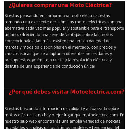
¿Quieres comprar una Moto Eléctrica?
Si estás pensando en comprar una moto eléctrica, estás
tomando una excelente decisión. Las motos eléctricas son una
alternativa cada vez más popular y sostenible para el transporte
urbano, ofreciendo una serie de ventajas sobre las motos
convencionales. Además, existen una amplia variedad de
marcas y modelos disponibles en el mercado, con precios y
características que se adaptan a diferentes necesidades y
presupuestos. ¡Anímate a unirte a la revolución eléctrica y
disfruta de una experiencia de conducción única!
¿Por qué debes visitar Motoelectrica.com?
Si estás buscando información de calidad y actualizada sobre
motos eléctricas, no hay mejor lugar que motoelectrica.com. En
nuestro sitio web encontrarás una amplia variedad de noticias,
novedades y análisis de los últimos modelos y tendencias del