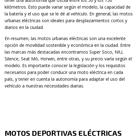
tener una autonomía que oscila entre los 50 y los 150
kilómetros. Esto puede variar según el modelo, la capacidad de
la batería y el uso que se le dé al vehículo. En general, las motos
urbanas eléctricas son ideales para desplazamientos cortos y
diarios en la ciudad.
En resumen, las motos urbanas eléctricas son una excelente
opción de movilidad sostenible y económica en la ciudad. Entre
las marcas más destacadas encontramos Super Soco, NIU,
Silence, Seat Mó, Horwin, entre otras, y su precio varía según el
modelo. Es importante conocer la legislación y los requisitos
necesarios para poder conducir una moto eléctrica en cada
país, y tener en cuenta la autonomía para adaptar el uso del
vehículo a nuestras necesidades diarias.
MOTOS DEPORTIVAS ELÉCTRICAS