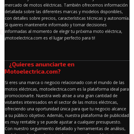
mercado de motos eléctricas. También ofrecemos información
detallada sobre las diferentes marcas y modelos disponibles,
con detalles sobre precios, características técnicas y autonomía.
Si quieres mantenerte informado y tomar decisiones
informadas al momento de elegir tu próxima moto eléctrica,
¡motoelectrica.com es el lugar perfecto para ti!
¿Quieres anunciarte en
Motoelectrica.com?
Si eres una marca o negocio relacionado con el mundo de las
motos eléctricas, motoelectrica.com es la plataforma ideal para
promocionarte. Nuestra web atrae a una gran cantidad de
visitantes interesados en el sector de las motos eléctricas,
ofreciendo una oportunidad única para que tu negocio alcance
a su público objetivo. Además, nuestra plataforma de publicidad
es muy rentable y se puede ajustar a cualquier presupuesto.
Con nuestro seguimiento detallado y herramientas de análisis,