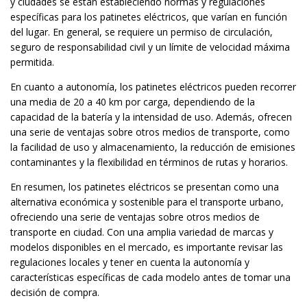
y ciudades se están estableciendo normas y regulaciones
específicas para los patinetes eléctricos, que varían en función
del lugar. En general, se requiere un permiso de circulación,
seguro de responsabilidad civil y un límite de velocidad máxima
permitida.
En cuanto a autonomía, los patinetes eléctricos pueden recorrer
una media de 20 a 40 km por carga, dependiendo de la
capacidad de la batería y la intensidad de uso. Además, ofrecen
una serie de ventajas sobre otros medios de transporte, como
la facilidad de uso y almacenamiento, la reducción de emisiones
contaminantes y la flexibilidad en términos de rutas y horarios.
En resumen, los patinetes eléctricos se presentan como una
alternativa económica y sostenible para el transporte urbano,
ofreciendo una serie de ventajas sobre otros medios de
transporte en ciudad. Con una amplia variedad de marcas y
modelos disponibles en el mercado, es importante revisar las
regulaciones locales y tener en cuenta la autonomía y
características específicas de cada modelo antes de tomar una
decisión de compra.