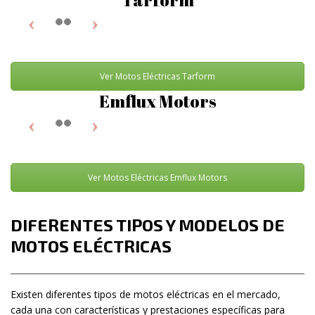
Ver Motos Eléctricas Tarform
Emflux Motors
Ver Motos Eléctricas Emflux Motors
DIFERENTES TIPOS Y MODELOS DE
MOTOS ELÉCTRICAS
Existen diferentes tipos de motos eléctricas en el mercado,
cada una con características y prestaciones específicas para