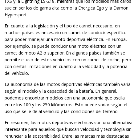
FXS y la Lightning LS-218, mientras que los modelos más caros
suelen ser los de gama alta como la Energica Ego y la Damon
Hypersport.
En cuanto a la legislación y el tipo de carnet necesario, en
muchos países es necesario un carnet de conducir específico
para poder manejar una moto deportiva eléctrica. En Europa,
por ejemplo, se puede conducir una moto eléctrica con un
carnet de moto A2 o superior. En algunos países también se
permite el uso de estos vehículos con un carnet de coche, pero
con ciertas limitaciones en cuanto a la velocidad y la potencia
del vehículo.
La autonomía de las motos deportivas eléctricas también varía
según el modelo y la capacidad de la batería. En general,
podemos encontrar modelos con una autonomía que oscila
entre los 100 y los 250 kilómetros. Esto puede variar según el
uso que se le dé al vehículo y las condiciones del terreno.
En resumen, las motos deportivas eléctricas son una alternativa
interesante para aquellos que buscan velocidad y tecnología sin
renunciar a la sostenibilidad. Entre las marcas más destacadas