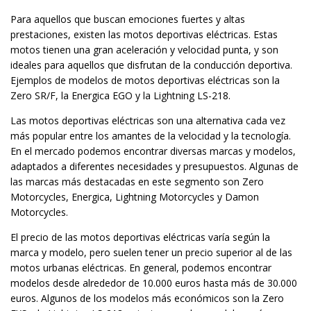
Para aquellos que buscan emociones fuertes y altas
prestaciones, existen las motos deportivas eléctricas. Estas
motos tienen una gran aceleración y velocidad punta, y son
ideales para aquellos que disfrutan de la conducción deportiva.
Ejemplos de modelos de motos deportivas eléctricas son la
Zero SR/F, la Energica EGO y la Lightning LS-218.
Las motos deportivas eléctricas son una alternativa cada vez
más popular entre los amantes de la velocidad y la tecnología.
En el mercado podemos encontrar diversas marcas y modelos,
adaptados a diferentes necesidades y presupuestos. Algunas de
las marcas más destacadas en este segmento son Zero
Motorcycles, Energica, Lightning Motorcycles y Damon
Motorcycles.
El precio de las motos deportivas eléctricas varía según la
marca y modelo, pero suelen tener un precio superior al de las
motos urbanas eléctricas. En general, podemos encontrar
modelos desde alrededor de 10.000 euros hasta más de 30.000
euros. Algunos de los modelos más económicos son la Zero