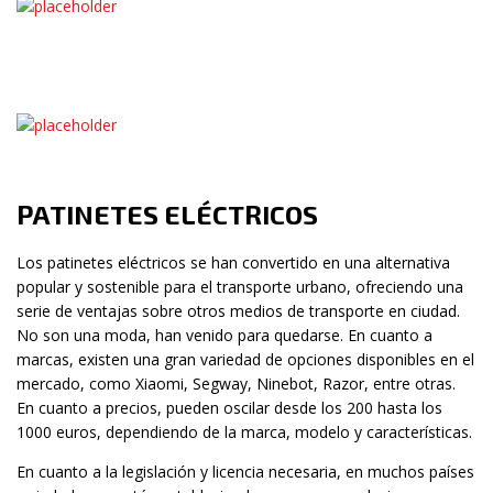
PATINETES ELÉCTRICOS
Los patinetes eléctricos se han convertido en una alternativa
popular y sostenible para el transporte urbano, ofreciendo una
serie de ventajas sobre otros medios de transporte en ciudad.
No son una moda, han venido para quedarse. En cuanto a
marcas, existen una gran variedad de opciones disponibles en el
mercado, como Xiaomi, Segway, Ninebot, Razor, entre otras.
En cuanto a precios, pueden oscilar desde los 200 hasta los
1000 euros, dependiendo de la marca, modelo y características.
En cuanto a la legislación y licencia necesaria, en muchos países