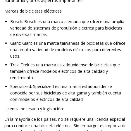
autonomía y otros aspectos importantes.
Marcas de bicicletas eléctricas:
Bosch: Bosch es una marca alemana que ofrece una amplia
variedad de sistemas de propulsión eléctrica para bicicletas
de diversas marcas.
Giant: Giant es una marca taiwanesa de bicicletas que ofrece
una amplia variedad de modelos eléctricos para diferentes
usos.
Trek: Trek es una marca estadounidense de bicicletas que
también ofrece modelos eléctricos de alta calidad y
rendimiento.
Specialized: Specialized es una marca estadounidense
conocida por sus bicicletas de alta gama y también cuenta
con modelos eléctricos de alta calidad.
Licencia necesaria y legislación:
En la mayoría de los países, no se requiere una licencia especial
para conducir una bicicleta eléctrica. Sin embargo, es importante