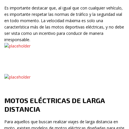
Es importante destacar que, al igual que con cualquier vehículo,
es importante respetar las normas de tráfico y la seguridad vial
en todo momento. La velocidad máxima es solo una
característica más de las motos deportivas eléctricas, y no debe
ser vista como un incentivo para conducir de manera
irresponsable.
MOTOS ELÉCTRICAS DE LARGA
DISTANCIA
Para aquellos que buscan realizar viajes de larga distancia en
moto, existen modelos de motos eléctricas diseñadas para este