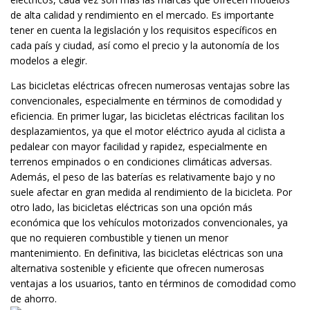
de alta calidad y rendimiento en el mercado. Es importante
tener en cuenta la legislación y los requisitos específicos en
cada país y ciudad, así como el precio y la autonomía de los
modelos a elegir.
Las bicicletas eléctricas ofrecen numerosas ventajas sobre las
convencionales, especialmente en términos de comodidad y
eficiencia. En primer lugar, las bicicletas eléctricas facilitan los
desplazamientos, ya que el motor eléctrico ayuda al ciclista a
pedalear con mayor facilidad y rapidez, especialmente en
terrenos empinados o en condiciones climáticas adversas.
Además, el peso de las baterías es relativamente bajo y no
suele afectar en gran medida al rendimiento de la bicicleta. Por
otro lado, las bicicletas eléctricas son una opción más
económica que los vehículos motorizados convencionales, ya
que no requieren combustible y tienen un menor
mantenimiento. En definitiva, las bicicletas eléctricas son una
alternativa sostenible y eficiente que ofrecen numerosas
ventajas a los usuarios, tanto en términos de comodidad como
de ahorro.