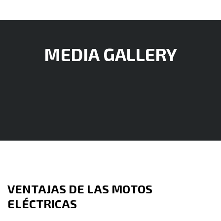
MEDIA GALLERY
VENTAJAS DE LAS MOTOS
ELÉCTRICAS