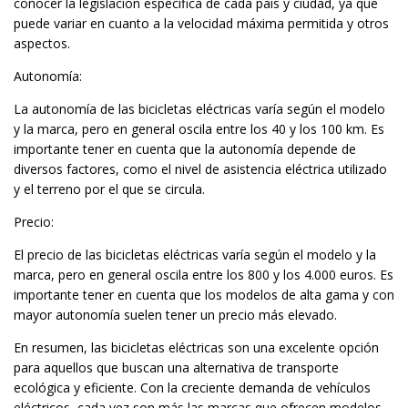
conocer la legislación específica de cada país y ciudad, ya que
puede variar en cuanto a la velocidad máxima permitida y otros
aspectos.
Autonomía:
La autonomía de las bicicletas eléctricas varía según el modelo
y la marca, pero en general oscila entre los 40 y los 100 km. Es
importante tener en cuenta que la autonomía depende de
diversos factores, como el nivel de asistencia eléctrica utilizado
y el terreno por el que se circula.
Precio:
El precio de las bicicletas eléctricas varía según el modelo y la
marca, pero en general oscila entre los 800 y los 4.000 euros. Es
importante tener en cuenta que los modelos de alta gama y con
mayor autonomía suelen tener un precio más elevado.
En resumen, las bicicletas eléctricas son una excelente opción
para aquellos que buscan una alternativa de transporte
ecológica y eficiente. Con la creciente demanda de vehículos
eléctricos, cada vez son más las marcas que ofrecen modelos