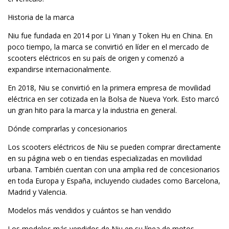
Historia de la marca
Niu fue fundada en 2014 por Li Yinan y Token Hu en China. En
poco tiempo, la marca se convirtió en líder en el mercado de
scooters eléctricos en su país de origen y comenzó a
expandirse internacionalmente.
En 2018, Niu se convirtió en la primera empresa de movilidad
eléctrica en ser cotizada en la Bolsa de Nueva York. Esto marcó
un gran hito para la marca y la industria en general.
Dónde comprarlas y concesionarios
Los scooters eléctricos de Niu se pueden comprar directamente
en su página web o en tiendas especializadas en movilidad
urbana. También cuentan con una amplia red de concesionarios
en toda Europa y España, incluyendo ciudades como Barcelona,
Madrid y Valencia.
Modelos más vendidos y cuántos se han vendido
Los modelos más vendidos de Niu en su línea de motos