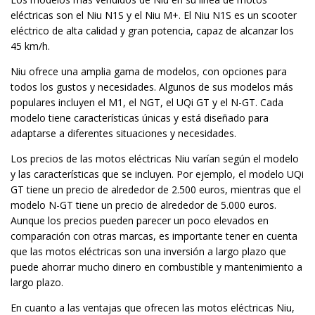
eléctricas son el Niu N1S y el Niu M+. El Niu N1S es un scooter
eléctrico de alta calidad y gran potencia, capaz de alcanzar los
45 km/h.
Niu ofrece una amplia gama de modelos, con opciones para
todos los gustos y necesidades. Algunos de sus modelos más
populares incluyen el M1, el NGT, el UQi GT y el N-GT. Cada
modelo tiene características únicas y está diseñado para
adaptarse a diferentes situaciones y necesidades.
Los precios de las motos eléctricas Niu varían según el modelo
y las características que se incluyen. Por ejemplo, el modelo UQi
GT tiene un precio de alrededor de 2.500 euros, mientras que el
modelo N-GT tiene un precio de alrededor de 5.000 euros.
Aunque los precios pueden parecer un poco elevados en
comparación con otras marcas, es importante tener en cuenta
que las motos eléctricas son una inversión a largo plazo que
puede ahorrar mucho dinero en combustible y mantenimiento a
largo plazo.
En cuanto a las ventajas que ofrecen las motos eléctricas Niu,