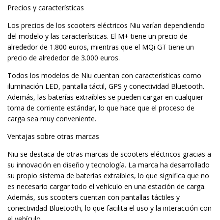
Precios y características
Los precios de los scooters eléctricos Niu varían dependiendo
del modelo y las características. El M+ tiene un precio de
alrededor de 1.800 euros, mientras que el MQi GT tiene un
precio de alrededor de 3.000 euros.
Todos los modelos de Niu cuentan con características como
iluminación LED, pantalla táctil, GPS y conectividad Bluetooth.
Además, las baterías extraíbles se pueden cargar en cualquier
toma de corriente estándar, lo que hace que el proceso de
carga sea muy conveniente.
Ventajas sobre otras marcas
Niu se destaca de otras marcas de scooters eléctricos gracias a
su innovación en diseño y tecnología. La marca ha desarrollado
su propio sistema de baterías extraíbles, lo que significa que no
es necesario cargar todo el vehículo en una estación de carga.
Además, sus scooters cuentan con pantallas táctiles y
conectividad Bluetooth, lo que facilita el uso y la interacción con
el vehículo.