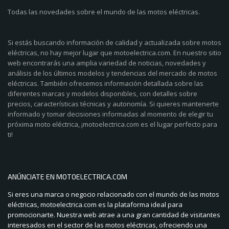
Todas las novedades sobre el mundo de las motos eléctricas.
Si estás buscando información de calidad y actualizada sobre motos
eléctricas, no hay mejor lugar que motoelectrica.com. En nuestro sitio
web encontrarás una amplia variedad de noticias, novedades y
análisis de los últimos modelos y tendencias del mercado de motos
eléctricas. También ofrecemos información detallada sobre las
diferentes marcas y modelos disponibles, con detalles sobre
precios, características técnicas y autonomía. Si quieres mantenerte
informado y tomar decisiones informadas al momento de elegir tu
próxima moto eléctrica, ¡motoelectrica.com es el lugar perfecto para
ti!
ANÚNCIATE EN MOTOELECTRICA.COM
Si eres una marca o negocio relacionado con el mundo de las motos
eléctricas, motoelectrica.com es la plataforma ideal para
promocionarte. Nuestra web atrae a una gran cantidad de visitantes
interesados en el sector de las motos eléctricas, ofreciendo una