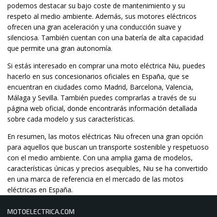
podemos destacar su bajo coste de mantenimiento y su
respeto al medio ambiente. Además, sus motores eléctricos
ofrecen una gran aceleración y una conducción suave y
silenciosa. También cuentan con una batería de alta capacidad
que permite una gran autonomía.
Si estás interesado en comprar una moto eléctrica Niu, puedes
hacerlo en sus concesionarios oficiales en España, que se
encuentran en ciudades como Madrid, Barcelona, Valencia,
Málaga y Sevilla. También puedes comprarlas a través de su
página web oficial, donde encontrarás información detallada
sobre cada modelo y sus características.
En resumen, las motos eléctricas Niu ofrecen una gran opción
para aquellos que buscan un transporte sostenible y respetuoso
con el medio ambiente. Con una amplia gama de modelos,
características únicas y precios asequibles, Niu se ha convertido
en una marca de referencia en el mercado de las motos
eléctricas en España.
MOTOELECTRICA.COM