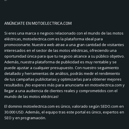
ANÚNCIATE EN MOTOELECTRICA.COM
Si eres una marca o negocio relacionado con el mundo de las motos
eléctricas, motoelectrica.com es la plataforma ideal para
promocionarte. Nuestra web atrae a una gran cantidad de visitantes
interesados en el sector de las motos eléctricas, ofreciendo una
oportunidad única para que tu negocio alcance a su público objetivo.
Además, nuestra plataforma de publicidad es muy rentable y se
puede ajustar a cualquier presupuesto. Con nuestro seguimiento
detallado y herramientas de análisis, podrás medir el rendimiento
de tus campañas publicitarias y optimizarlas para obtener mejores
resultados. ¡No esperes más para anunciarte en motoelectrica.com y
llegar a una audiencia de clientes reales y comprometidos con el
mundo de las motos eléctricas!
El dominio motoelectrica.com es único, valorado según SEDO.com en
30.000 USD. Además, el equipo tras este portal es único, expertos en
SEO y en programación.