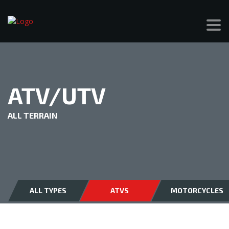
ATV/UTV
ALL TERRAIN
ALL TYPES
ATVS
MOTORCYCLES