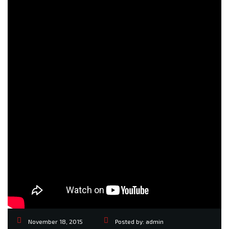
November 18, 2015
Posted by:
admin