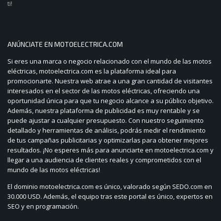
ti!
ANÚNCIATE EN MOTOELECTRICA.COM
Si eres una marca o negocio relacionado con el mundo de las motos
eléctricas, motoelectrica.com es la plataforma ideal para
promocionarte. Nuestra web atrae a una gran cantidad de visitantes
interesados en el sector de las motos eléctricas, ofreciendo una
oportunidad única para que tu negocio alcance a su público objetivo.
Además, nuestra plataforma de publicidad es muy rentable y se
puede ajustar a cualquier presupuesto. Con nuestro seguimiento
detallado y herramientas de análisis, podrás medir el rendimiento
de tus campañas publicitarias y optimizarlas para obtener mejores
resultados. ¡No esperes más para anunciarte en motoelectrica.com y
llegar a una audiencia de clientes reales y comprometidos con el
mundo de las motos eléctricas!
El dominio motoelectrica.com es único, valorado según SEDO.com en
30.000 USD. Además, el equipo tras este portal es único, expertos en
SEO y en programación.