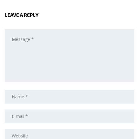
LEAVE A REPLY