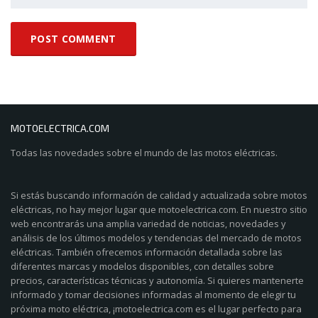
MOTOELECTRICA.COM
Todas las novedades sobre el mundo de las motos eléctricas.
Si estás buscando información de calidad y actualizada sobre motos
eléctricas, no hay mejor lugar que motoelectrica.com. En nuestro sitio
web encontrarás una amplia variedad de noticias, novedades y
análisis de los últimos modelos y tendencias del mercado de motos
eléctricas. También ofrecemos información detallada sobre las
diferentes marcas y modelos disponibles, con detalles sobre
precios, características técnicas y autonomía. Si quieres mantenerte
informado y tomar decisiones informadas al momento de elegir tu
próxima moto eléctrica, ¡motoelectrica.com es el lugar perfecto para