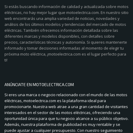
Si estás buscando información de calidad y actualizada sobre motos
eléctricas, no hay mejor lugar que motoelectrica.com. En nuestro sitio
web encontrarás una amplia variedad de noticias, novedades y
análisis de los últimos modelos y tendencias del mercado de motos
eléctricas. También ofrecemos información detallada sobre las
diferentes marcas y modelos disponibles, con detalles sobre
precios, características técnicas y autonomía. Si quieres mantenerte
informado y tomar decisiones informadas al momento de elegir tu
próxima moto eléctrica, ¡motoelectrica.com es el lugar perfecto para
ti!
ANÚNCIATE EN MOTOELECTRICA.COM
Si eres una marca o negocio relacionado con el mundo de las motos
eléctricas, motoelectrica.com es la plataforma ideal para
promocionarte. Nuestra web atrae a una gran cantidad de visitantes
interesados en el sector de las motos eléctricas, ofreciendo una
oportunidad única para que tu negocio alcance a su público objetivo.
Además, nuestra plataforma de publicidad es muy rentable y se
puede ajustar a cualquier presupuesto. Con nuestro seguimiento