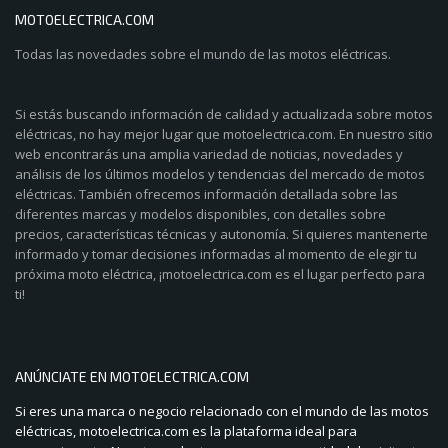
MOTOELECTRICA.COM
Todas las novedades sobre el mundo de las motos eléctricas.
Si estás buscando información de calidad y actualizada sobre motos
eléctricas, no hay mejor lugar que motoelectrica.com. En nuestro sitio
web encontrarás una amplia variedad de noticias, novedades y
análisis de los últimos modelos y tendencias del mercado de motos
eléctricas. También ofrecemos información detallada sobre las
diferentes marcas y modelos disponibles, con detalles sobre
precios, características técnicas y autonomía. Si quieres mantenerte
informado y tomar decisiones informadas al momento de elegir tu
próxima moto eléctrica, ¡motoelectrica.com es el lugar perfecto para
ti!
ANÚNCIATE EN MOTOELECTRICA.COM
Si eres una marca o negocio relacionado con el mundo de las motos
eléctricas, motoelectrica.com es la plataforma ideal para