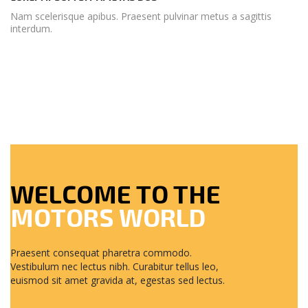
Nam scelerisque apibus. Praesent pulvinar metus a sagittis
interdum.
WELCOME TO THE
MOTORS WORLD
Praesent consequat pharetra commodo.
Vestibulum nec lectus nibh. Curabitur tellus leo,
euismod sit amet gravida at, egestas sed lectus.