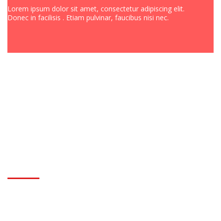
Lorem ipsum dolor sit amet, consectetur adipiscing elit.
Donec in facilisis . Etiam pulvinar, faucibus nisi nec.
SPECIALS