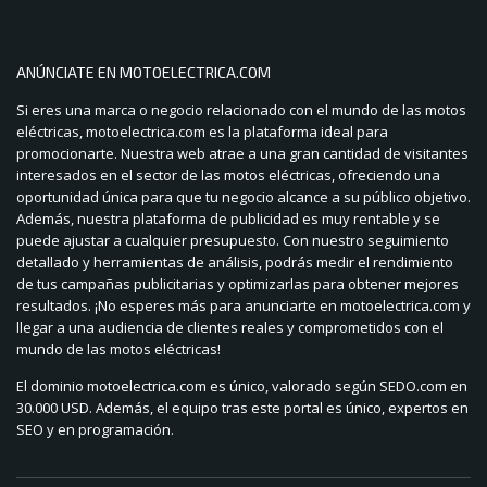
ANÚNCIATE EN MOTOELECTRICA.COM
Si eres una marca o negocio relacionado con el mundo de las motos
eléctricas, motoelectrica.com es la plataforma ideal para
promocionarte. Nuestra web atrae a una gran cantidad de visitantes
interesados en el sector de las motos eléctricas, ofreciendo una
oportunidad única para que tu negocio alcance a su público objetivo.
Además, nuestra plataforma de publicidad es muy rentable y se
puede ajustar a cualquier presupuesto. Con nuestro seguimiento
detallado y herramientas de análisis, podrás medir el rendimiento
de tus campañas publicitarias y optimizarlas para obtener mejores
resultados. ¡No esperes más para anunciarte en motoelectrica.com y
llegar a una audiencia de clientes reales y comprometidos con el
mundo de las motos eléctricas!
El dominio motoelectrica.com es único, valorado según SEDO.com en
30.000 USD. Además, el equipo tras este portal es único, expertos en
SEO y en programación.