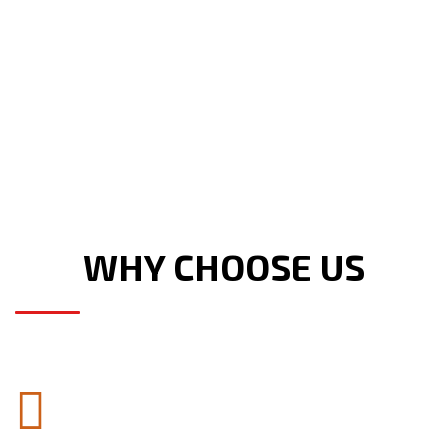
WHY CHOOSE US