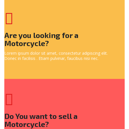
Are you looking for a
Motorcycle?
Lorem ipsum dolor sit amet, consectetur adipiscing elit.
Donec in facilisis . Etiam pulvinar, faucibus nisi nec.
Do You want to sell a
Motorcycle?