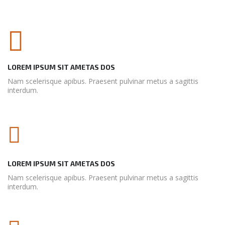
LOREM IPSUM SIT AMETAS DOS
Nam scelerisque apibus. Praesent pulvinar metus a sagittis
interdum.
LOREM IPSUM SIT AMETAS DOS
Nam scelerisque apibus. Praesent pulvinar metus a sagittis
interdum.