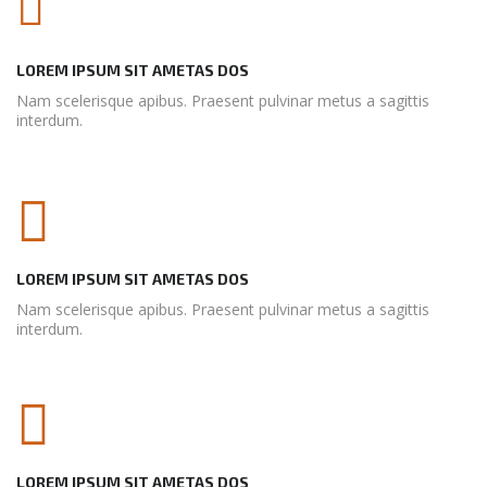
LOREM IPSUM SIT AMETAS DOS
Nam scelerisque apibus. Praesent pulvinar metus a sagittis
interdum.
LOREM IPSUM SIT AMETAS DOS
Nam scelerisque apibus. Praesent pulvinar metus a sagittis
interdum.
LOREM IPSUM SIT AMETAS DOS