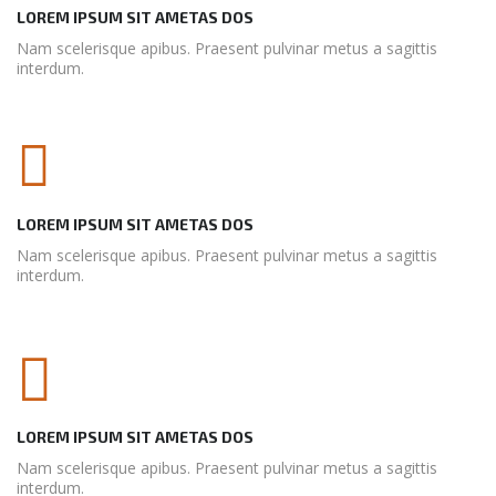
LOREM IPSUM SIT AMETAS DOS
Nam scelerisque apibus. Praesent pulvinar metus a sagittis
interdum.
LOREM IPSUM SIT AMETAS DOS
Nam scelerisque apibus. Praesent pulvinar metus a sagittis
interdum.
LOREM IPSUM SIT AMETAS DOS
Nam scelerisque apibus. Praesent pulvinar metus a sagittis
interdum.