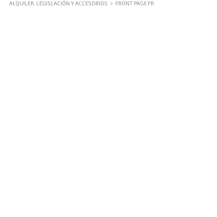
ALQUILER, LEGISLACIÓN Y ACCESORIOS
>
FRONT PAGE FR