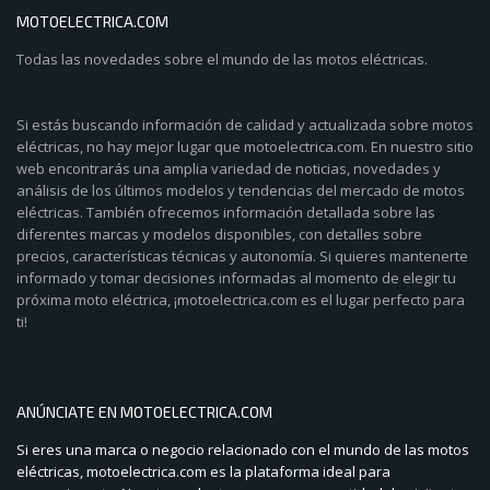
MOTOELECTRICA.COM
Todas las novedades sobre el mundo de las motos eléctricas.
Si estás buscando información de calidad y actualizada sobre motos
eléctricas, no hay mejor lugar que motoelectrica.com. En nuestro sitio
web encontrarás una amplia variedad de noticias, novedades y
análisis de los últimos modelos y tendencias del mercado de motos
eléctricas. También ofrecemos información detallada sobre las
diferentes marcas y modelos disponibles, con detalles sobre
precios, características técnicas y autonomía. Si quieres mantenerte
informado y tomar decisiones informadas al momento de elegir tu
próxima moto eléctrica, ¡motoelectrica.com es el lugar perfecto para
ti!
ANÚNCIATE EN MOTOELECTRICA.COM
Si eres una marca o negocio relacionado con el mundo de las motos
eléctricas, motoelectrica.com es la plataforma ideal para