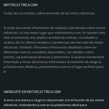
MOTOELECTRICA.COM
Todas las novedades sobre el mundo de las motos eléctricas.
Si estás buscando información de calidad y actualizada sobre motos
eléctricas, no hay mejor lugar que motoelectrica.com. En nuestro sitio
web encontrarás una amplia variedad de noticias, novedades y
análisis de los últimos modelos y tendencias del mercado de motos
eléctricas. También ofrecemos información detallada sobre las
diferentes marcas y modelos disponibles, con detalles sobre
precios, características técnicas y autonomía. Si quieres mantenerte
informado y tomar decisiones informadas al momento de elegir tu
próxima moto eléctrica, ¡motoelectrica.com es el lugar perfecto para
ti!
ANÚNCIATE EN MOTOELECTRICA.COM
Si eres una marca o negocio relacionado con el mundo de las motos
eléctricas, motoelectrica.com es la plataforma ideal para