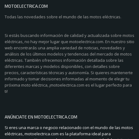
MOTOELECTRICA.COM
Todas las novedades sobre el mundo de las motos eléctricas.
Si estás buscando información de calidad y actualizada sobre motos
eléctricas, no hay mejor lugar que motoelectrica.com. En nuestro sitio
web encontrarás una amplia variedad de noticias, novedades y
análisis de los últimos modelos y tendencias del mercado de motos
eléctricas. También ofrecemos información detallada sobre las
diferentes marcas y modelos disponibles, con detalles sobre
precios, características técnicas y autonomía. Si quieres mantenerte
informado y tomar decisiones informadas al momento de elegir tu
próxima moto eléctrica, ¡motoelectrica.com es el lugar perfecto para
ti!
ANÚNCIATE EN MOTOELECTRICA.COM
Si eres una marca o negocio relacionado con el mundo de las motos
eléctricas, motoelectrica.com es la plataforma ideal para