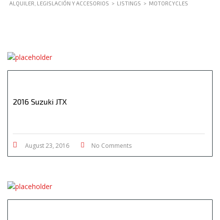
ALQUILER, LEGISLACIÓN Y ACCESORIOS
>
LISTINGS
>
MOTORCYCLES
2016 Suzuki JTX
August 23, 2016
No Comments