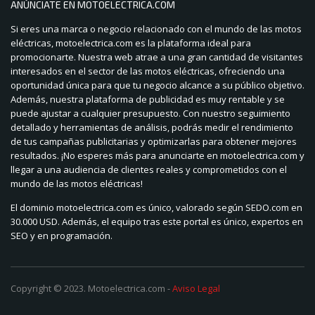
ANÚNCIATE EN MOTOELECTRICA.COM
Si eres una marca o negocio relacionado con el mundo de las motos
eléctricas, motoelectrica.com es la plataforma ideal para
promocionarte. Nuestra web atrae a una gran cantidad de visitantes
interesados en el sector de las motos eléctricas, ofreciendo una
oportunidad única para que tu negocio alcance a su público objetivo.
Además, nuestra plataforma de publicidad es muy rentable y se
puede ajustar a cualquier presupuesto. Con nuestro seguimiento
detallado y herramientas de análisis, podrás medir el rendimiento
de tus campañas publicitarias y optimizarlas para obtener mejores
resultados. ¡No esperes más para anunciarte en motoelectrica.com y
llegar a una audiencia de clientes reales y comprometidos con el
mundo de las motos eléctricas!
El dominio motoelectrica.com es único, valorado según SEDO.com en
30.000 USD. Además, el equipo tras este portal es único, expertos en
SEO y en programación.
Copyright © 2023. Motoelectrica.com -
Aviso Legal